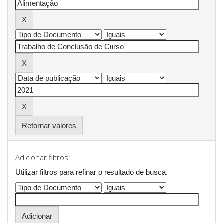
Retornar valores
Adicionar filtros:
Utilizar filtros para refinar o resultado de busca.