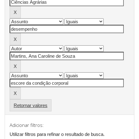
Retornar valores
Adicionar filtros:
Utilizar filtros para refinar o resultado de busca.