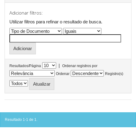
Adicionar filtros:
Utilizar filtros para refinar o resultado de busca.
|
Resultados/Página
Ordenar registros por
Ordenar
Registro(s)
Resultado 1-1 de 1.