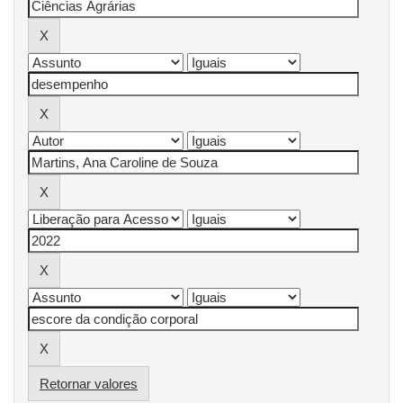
Retornar valores