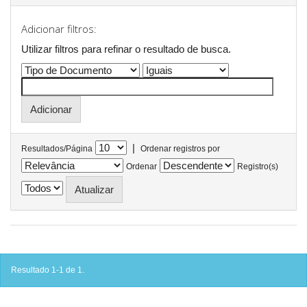
Adicionar filtros:
Utilizar filtros para refinar o resultado de busca.
|
Resultados/Página
Ordenar registros por
Ordenar
Registro(s)
Resultado 1-1 de 1.