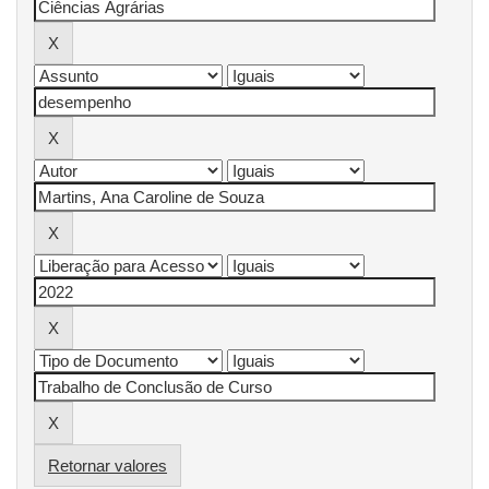
Retornar valores