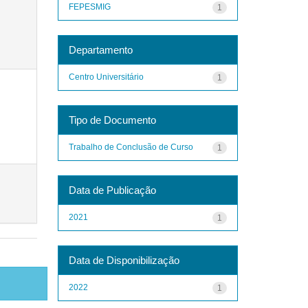
FEPESMIG
1
Departamento
Centro Universitário
1
Tipo de Documento
Trabalho de Conclusão de Curso
1
Data de Publicação
2021
1
Data de Disponibilização
2022
1