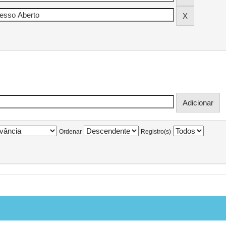
Ordenar
Registro(s)