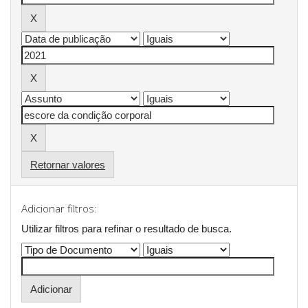
Retornar valores
Adicionar filtros:
Utilizar filtros para refinar o resultado de busca.