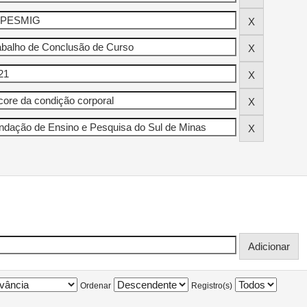
Ordenar
Registro(s)