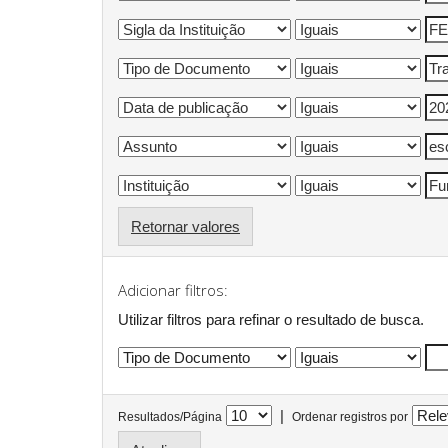
Retornar valores
Adicionar filtros:
Utilizar filtros para refinar o resultado de busca.
|
Resultados/Página
Ordenar registros por