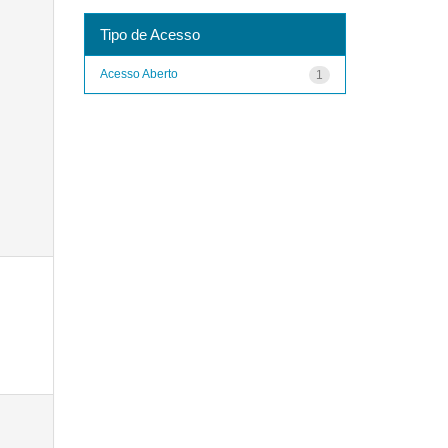
Tipo de Acesso
Acesso Aberto
1