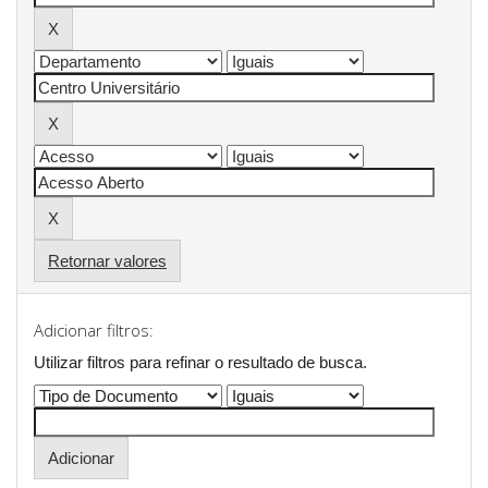
Retornar valores
Adicionar filtros:
Utilizar filtros para refinar o resultado de busca.