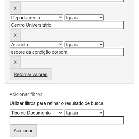
Retornar valores
Adicionar filtros:
Utilizar filtros para refinar o resultado de busca.