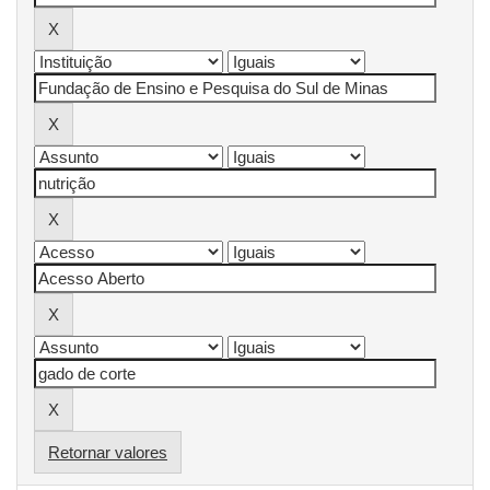
Retornar valores