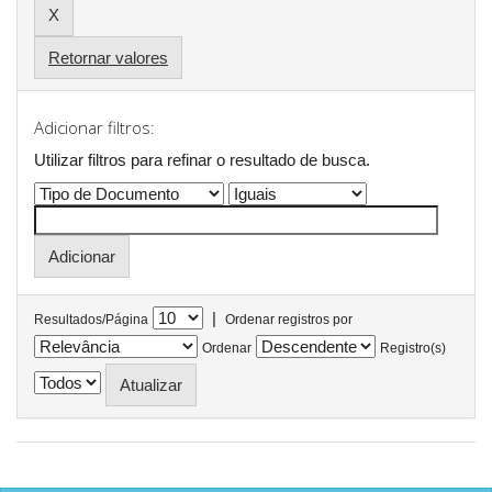
Retornar valores
Adicionar filtros:
Utilizar filtros para refinar o resultado de busca.
|
Resultados/Página
Ordenar registros por
Ordenar
Registro(s)