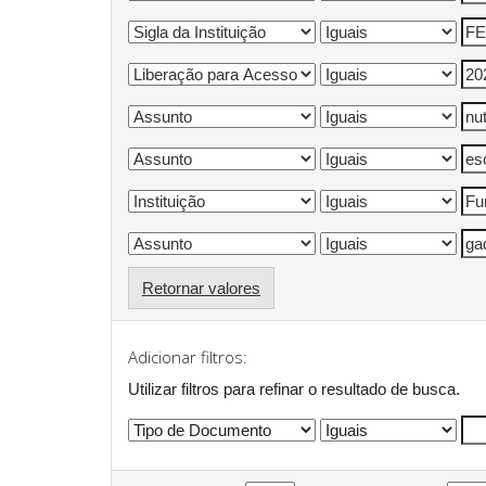
Retornar valores
Adicionar filtros:
Utilizar filtros para refinar o resultado de busca.