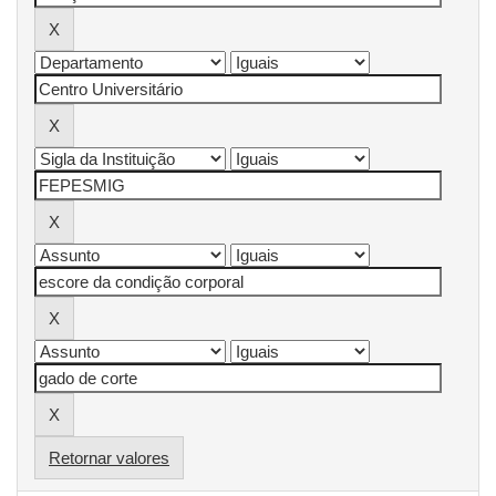
Retornar valores