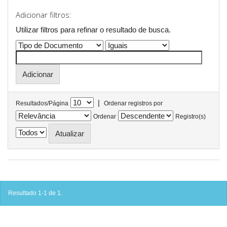
Adicionar filtros:
Utilizar filtros para refinar o resultado de busca.
|
Resultados/Página
Ordenar registros por
Ordenar
Registro(s)
Resultado 1-1 de 1.