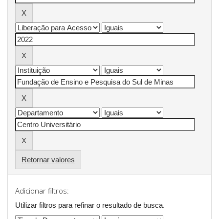
Retornar valores
Adicionar filtros:
Utilizar filtros para refinar o resultado de busca.