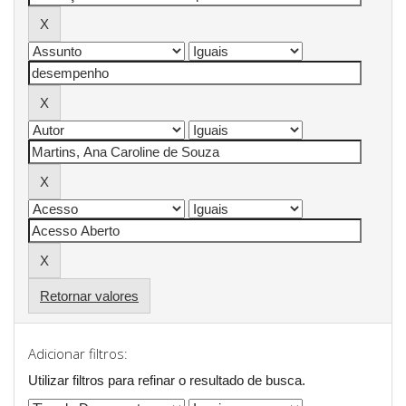
Retornar valores
Adicionar filtros:
Utilizar filtros para refinar o resultado de busca.