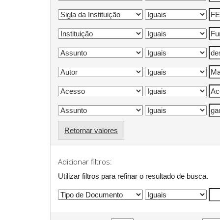
Retornar valores
Adicionar filtros:
Utilizar filtros para refinar o resultado de busca.