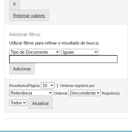
Retornar valores
Adicionar filtros:
Utilizar filtros para refinar o resultado de busca.
|
Resultados/Página
Ordenar registros por
Ordenar
Registro(s)