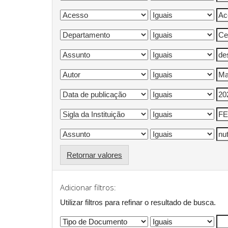
Retornar valores
Adicionar filtros:
Utilizar filtros para refinar o resultado de busca.