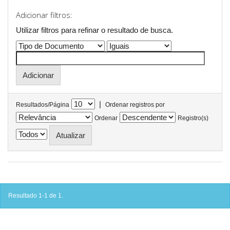
Adicionar filtros:
Utilizar filtros para refinar o resultado de busca.
|
Resultados/Página
Ordenar registros por
Ordenar
Registro(s)
Resultado 1-1 de 1.