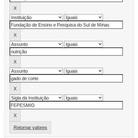
Retornar valores