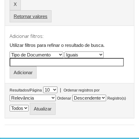
Retornar valores
Adicionar filtros:
Utilizar filtros para refinar o resultado de busca.
|
Resultados/Página
Ordenar registros por
Ordenar
Registro(s)