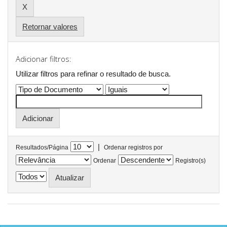
Retornar valores
Adicionar filtros:
Utilizar filtros para refinar o resultado de busca.
|
Resultados/Página
Ordenar registros por
Ordenar
Registro(s)