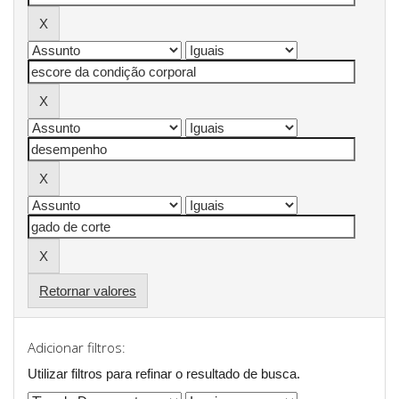
Retornar valores
Adicionar filtros:
Utilizar filtros para refinar o resultado de busca.