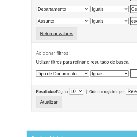
Retornar valores
Adicionar filtros:
Utilizar filtros para refinar o resultado de busca.
|
Resultados/Página
Ordenar registros por