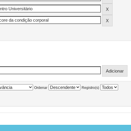
Ordenar
Registro(s)