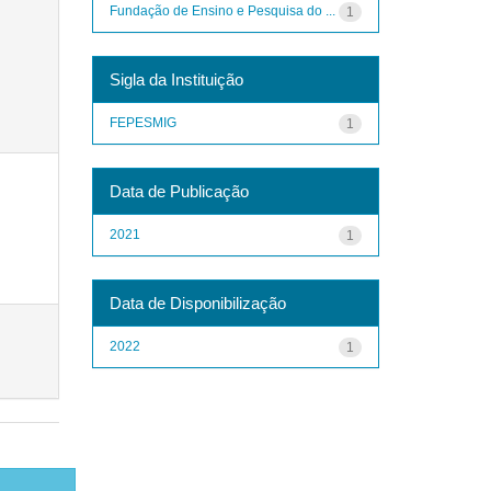
Fundação de Ensino e Pesquisa do ...
1
Sigla da Instituição
FEPESMIG
1
Data de Publicação
2021
1
Data de Disponibilização
2022
1