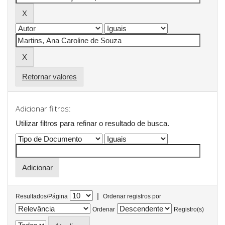
Retornar valores
Adicionar filtros:
Utilizar filtros para refinar o resultado de busca.
|
Resultados/Página
Ordenar registros por
Ordenar
Registro(s)