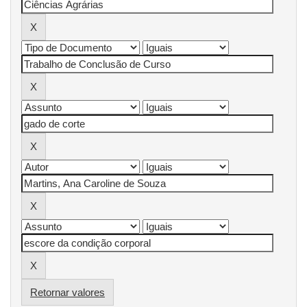
Retornar valores