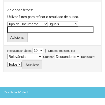
Adicionar filtros:
Utilizar filtros para refinar o resultado de busca.
|
Resultados/Página
Ordenar registros por
Ordenar
Registro(s)
Resultado 1-1 de 1.