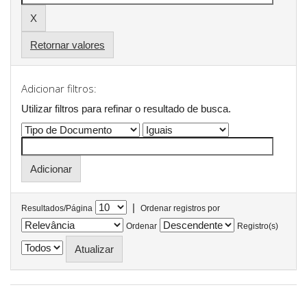
Retornar valores
Adicionar filtros:
Utilizar filtros para refinar o resultado de busca.
|
Resultados/Página
Ordenar registros por
Ordenar
Registro(s)