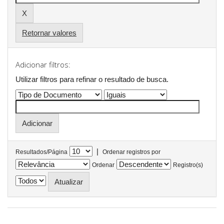
Retornar valores
Adicionar filtros:
Utilizar filtros para refinar o resultado de busca.
|
Resultados/Página
Ordenar registros por
Ordenar
Registro(s)