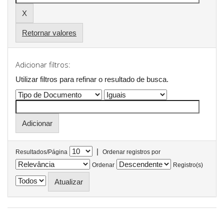
Retornar valores
Adicionar filtros:
Utilizar filtros para refinar o resultado de busca.
|
Resultados/Página
Ordenar registros por
Ordenar
Registro(s)