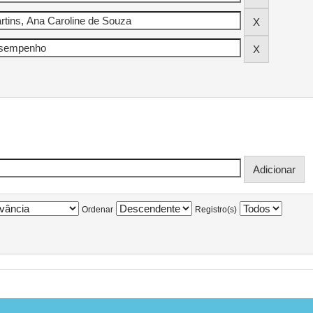
Ordenar
Registro(s)