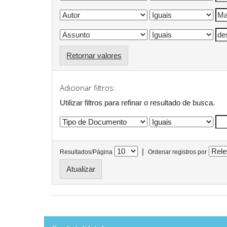
Retornar valores
Adicionar filtros:
Utilizar filtros para refinar o resultado de busca.
|
Resultados/Página
Ordenar registros por