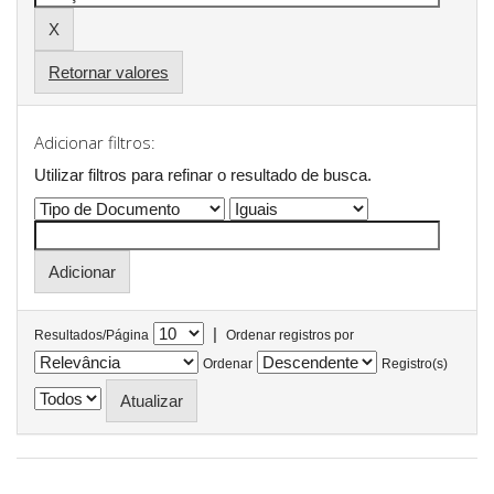
Retornar valores
Adicionar filtros:
Utilizar filtros para refinar o resultado de busca.
|
Resultados/Página
Ordenar registros por
Ordenar
Registro(s)