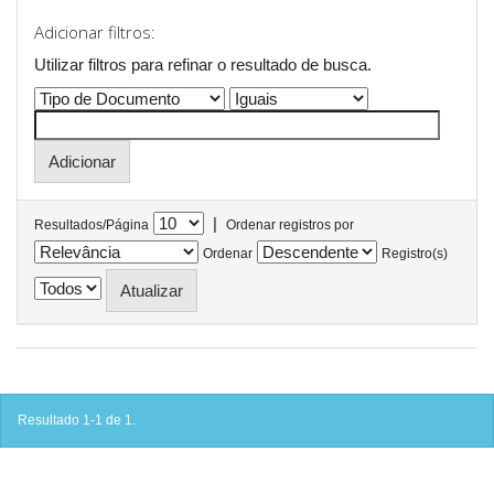
Adicionar filtros:
Utilizar filtros para refinar o resultado de busca.
|
Resultados/Página
Ordenar registros por
Ordenar
Registro(s)
Resultado 1-1 de 1.