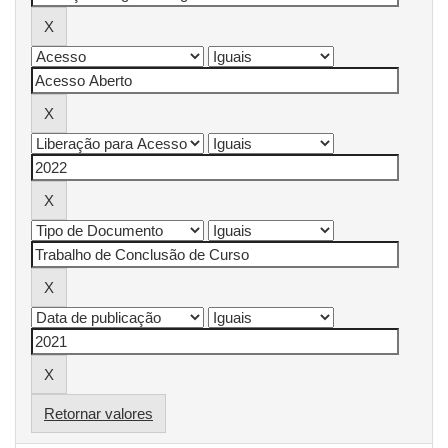
Retornar valores