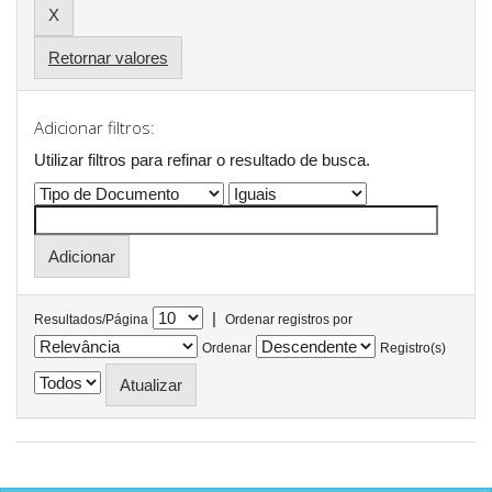
Retornar valores
Adicionar filtros:
Utilizar filtros para refinar o resultado de busca.
|
Resultados/Página
Ordenar registros por
Ordenar
Registro(s)