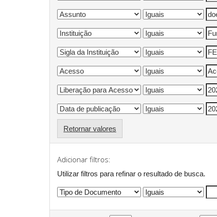
Retornar valores
Adicionar filtros:
Utilizar filtros para refinar o resultado de busca.