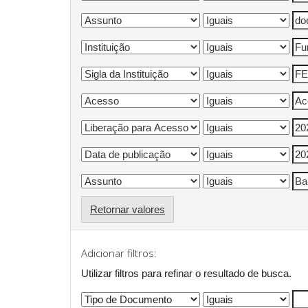
Retornar valores
Adicionar filtros:
Utilizar filtros para refinar o resultado de busca.