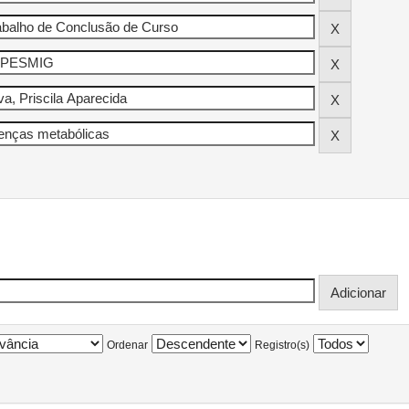
Ordenar
Registro(s)