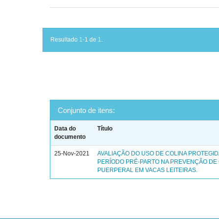
Resultado 1-1 de 1.
Conjunto de itens:
Data do
Título
documento
25-Nov-2021
AVALIAÇÃO DO USO DE COLINA PROTEGID
PERÍODO PRÉ-PARTO NA PREVENÇÃO DE
PUERPERAL EM VACAS LEITEIRAS.