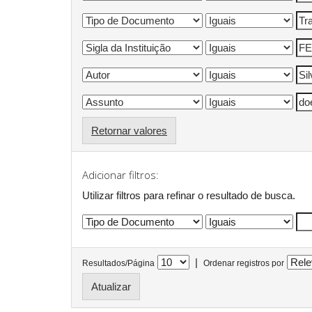
Retornar valores
Adicionar filtros:
Utilizar filtros para refinar o resultado de busca.
|
Resultados/Página
Ordenar registros por