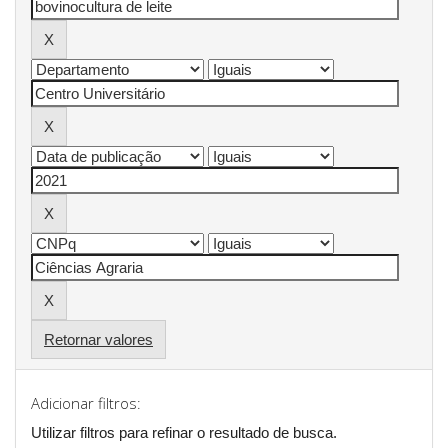
Retornar valores
Adicionar filtros:
Utilizar filtros para refinar o resultado de busca.