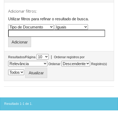
Adicionar filtros:
Utilizar filtros para refinar o resultado de busca.
|
Resultados/Página
Ordenar registros por
Ordenar
Registro(s)
Resultado 1-1 de 1.