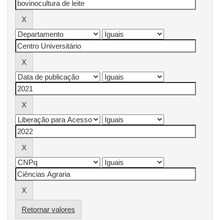
Retornar valores