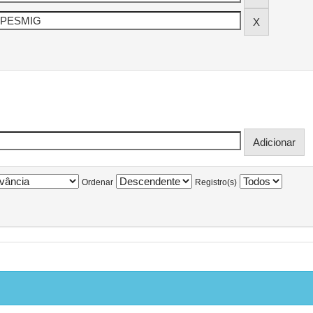
Ordenar
Registro(s)