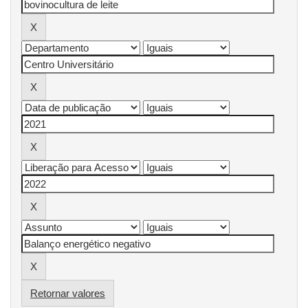
Retornar valores