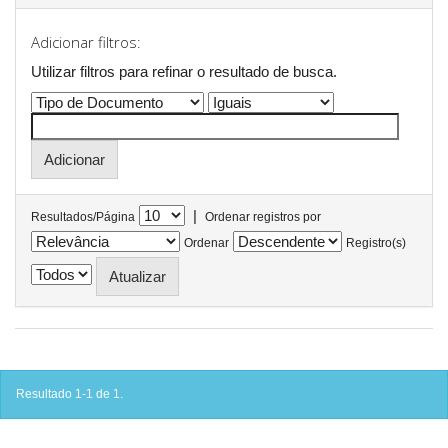
Adicionar filtros:
Utilizar filtros para refinar o resultado de busca.
|
Resultados/Página
Ordenar registros por
Ordenar
Registro(s)
Resultado 1-1 de 1.