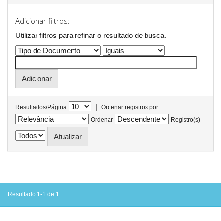
Adicionar filtros:
Utilizar filtros para refinar o resultado de busca.
|
Resultados/Página
Ordenar registros por
Ordenar
Registro(s)
Resultado 1-1 de 1.