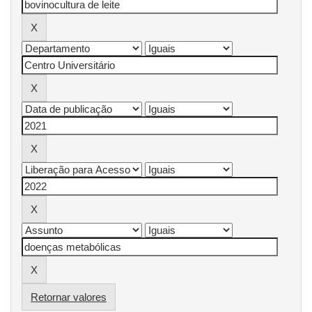
Retornar valores