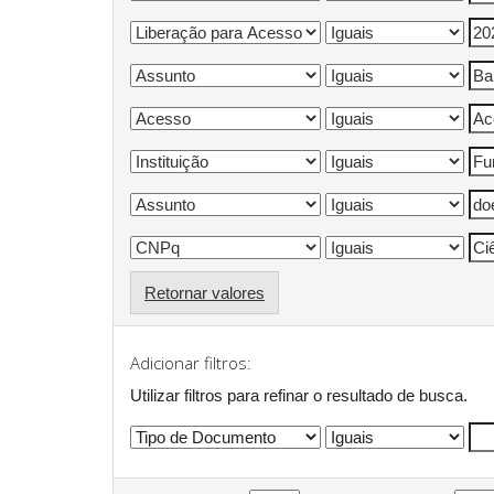
Retornar valores
Adicionar filtros:
Utilizar filtros para refinar o resultado de busca.