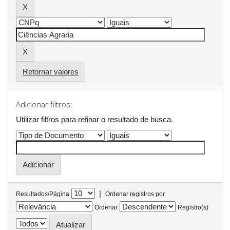
Retornar valores
Adicionar filtros:
Utilizar filtros para refinar o resultado de busca.
|
Resultados/Página
Ordenar registros por
Ordenar
Registro(s)