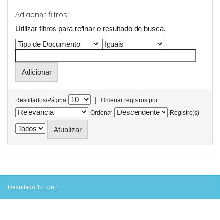
Adicionar filtros:
Utilizar filtros para refinar o resultado de busca.
|
Resultados/Página
Ordenar registros por
Ordenar
Registro(s)
Resultado 1-1 de 1.