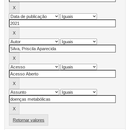
Retornar valores