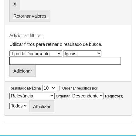
Retornar valores
Adicionar filtros:
Utilizar filtros para refinar o resultado de busca.
|
Resultados/Página
Ordenar registros por
Ordenar
Registro(s)