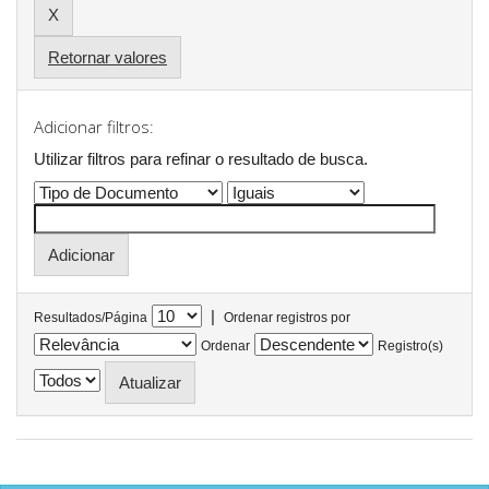
Retornar valores
Adicionar filtros:
Utilizar filtros para refinar o resultado de busca.
|
Resultados/Página
Ordenar registros por
Ordenar
Registro(s)