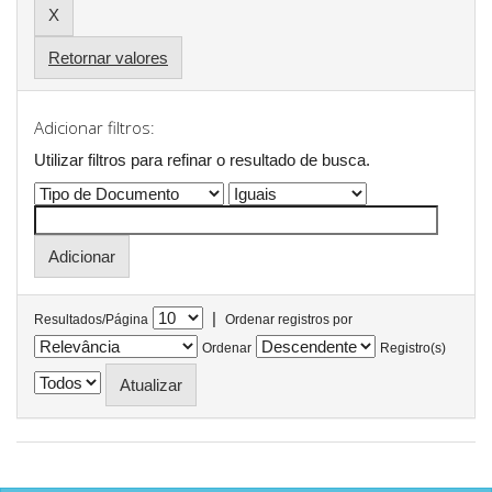
Retornar valores
Adicionar filtros:
Utilizar filtros para refinar o resultado de busca.
|
Resultados/Página
Ordenar registros por
Ordenar
Registro(s)