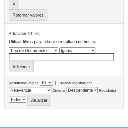
Retornar valores
Adicionar filtros:
Utilizar filtros para refinar o resultado de busca.
|
Resultados/Página
Ordenar registros por
Ordenar
Registro(s)