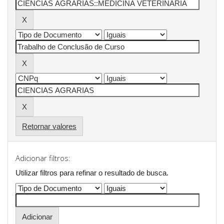
Retornar valores
Adicionar filtros:
Utilizar filtros para refinar o resultado de busca.