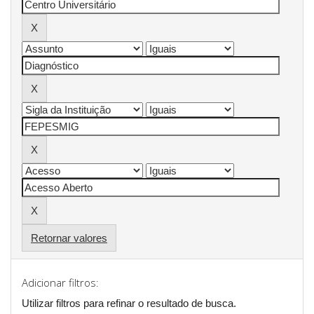
Retornar valores
Adicionar filtros:
Utilizar filtros para refinar o resultado de busca.