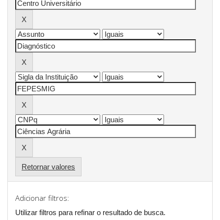
Retornar valores
Adicionar filtros:
Utilizar filtros para refinar o resultado de busca.